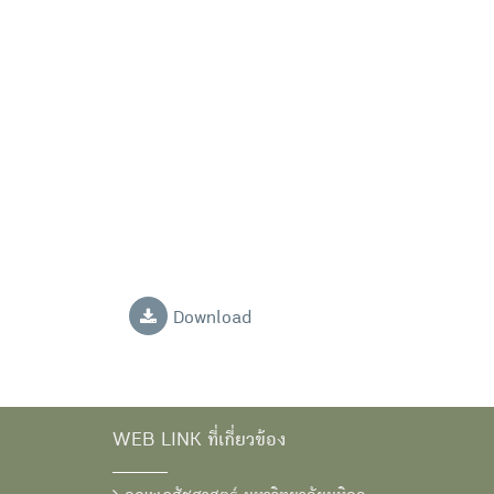
Download
WEB LINK ที่เกี่ยวข้อง