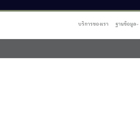
บริการของเรา
ฐานข้อมูล