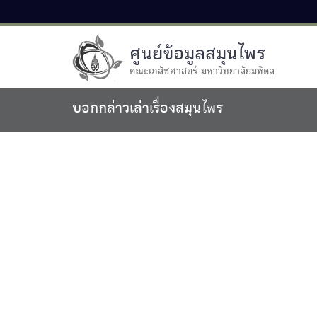
ศูนย์ข้อมูลสมุนไพร
คณะเภสัชศาสตร์ มหาวิทยาลัยมหิดล
บอกกล่าวเล่าเรื่องสมุนไพร