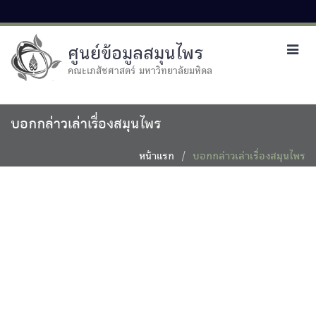
ศูนย์ข้อมูลสมุนไพร
Toggl
navig
คณะเภสัชศาสตร์ มหาวิทยาลัยมหิดล
บอกกล่าวเล่าเรื่องสมุนไพร
หน้าแรก
บอกกล่าวเล่าเรื่องสมุนไพร