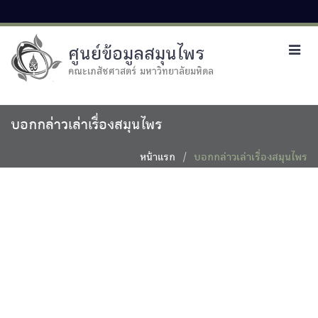
ศูนย์ข้อมูลสมุนไพร
Toggl
navig
คณะเภสัชศาสตร์ มหาวิทยาลัยมหิดล
บอกกล่าวเล่าเรื่องสมุนไพร
หน้าแรก
บอกกล่าวเล่าเรื่องสมุนไพร