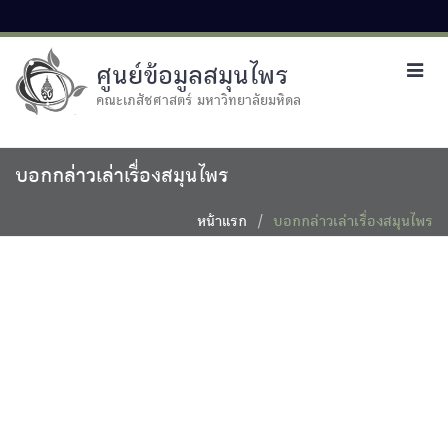
ศูนย์ข้อมูลสมุนไพร
Toggl
navig
คณะเภสัชศาสตร์ มหาวิทยาลัยมหิดล
บอกกล่าวเล่าเรื่องสมุนไพร
หน้าแรก
บอกกล่าวเล่าเรื่องสมุนไพร