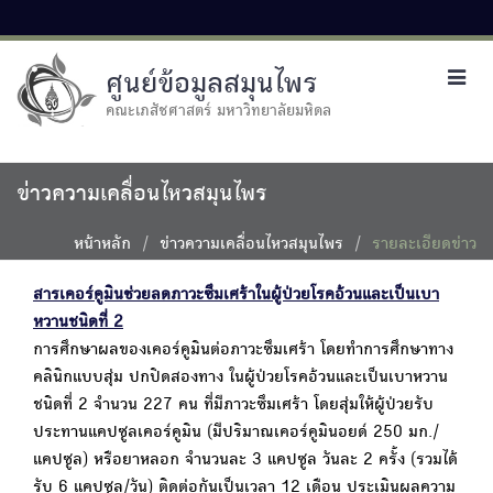
ศูนย์ข้อมูลสมุนไพร
Toggl
navig
คณะเภสัชศาสตร์ มหาวิทยาลัยมหิดล
ข่าวความเคลื่อนไหวสมุนไพร
หน้าหลัก
ข่าวความเคลื่อนไหวสมุนไพร
รายละเอียดข่าว
สารเคอร์คูมินช่วยลดภาวะซึมเศร้าในผู้ป่วยโรคอ้วนและเป็นเบา
หวานชนิดที่ 2
การศึกษาผลของเคอร์คูมินต่อภาวะซึมเศร้า โดยทำการศึกษาทาง
คลินิกแบบสุ่ม ปกปิดสองทาง ในผู้ป่วยโรคอ้วนและเป็นเบาหวาน
ชนิดที่ 2 จำนวน 227 คน ที่มีภาวะซึมเศร้า โดยสุ่มให้ผู้ป่วยรับ
ประทานแคปซูลเคอร์คูมิน (มีปริมาณเคอร์คูมินอยด์ 250 มก./
แคปซูล) หรือยาหลอก จำนวนละ 3 แคปซูล วันละ 2 ครั้ง (รวมได้
รับ 6 แคปซูล/วัน) ติดต่อกันเป็นเวลา 12 เดือน ประเมินผลความ