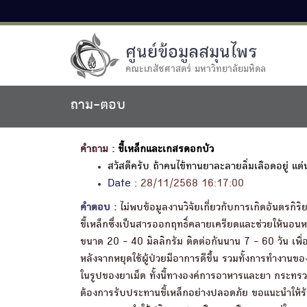
ศูนย์ข้อมูลสมุนไพร
คณะเภสัชศาสตร์ มหาวิทยาลัยมหิดล
ถาม-ตอบ
คำถาม :
ขี้เหล็กและเกสรดอกบัว
สวัสดีครับ ถ้าคนไข้ทานยาละลายลิ่มเลือดอยู่ แต่น
Date :
28/11/2568 16:17:00
คำตอบ :
ไม่พบข้อมูลงานวิจัยเกี่ยวกับการเกิดอันตรก
ขี้เหล็กซึ่งเป็นสารออกฤทธิ์คลายเครียดและช่วยให้นอนหลั
ขนาด 20 - 40 มิลลิกรัม ติดต่อกันนาน 7 - 60 วัน เพื่
หลังจากหยุดใช้ผู้ป่วยมีอาการดีขึ้น รวมทั้งการทำงานของ
ในรูปของยาเม็ด ทั้งนี้ทางองค์การอาหารและยา กระทรว
ต้องการรับประทานขี้เหล็กอย่างปลอดภัย ขอแนะนำให้รับ