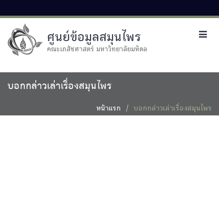
ศูนย์ข้อมูลสมุนไพร
Toggl
navig
คณะเภสัชศาสตร์ มหาวิทยาลัยมหิดล
บอกกล่าวเล่าเรื่องสมุนไพร
หน้าแรก
บอกกล่าวเล่าเรื่องสมุนไพร