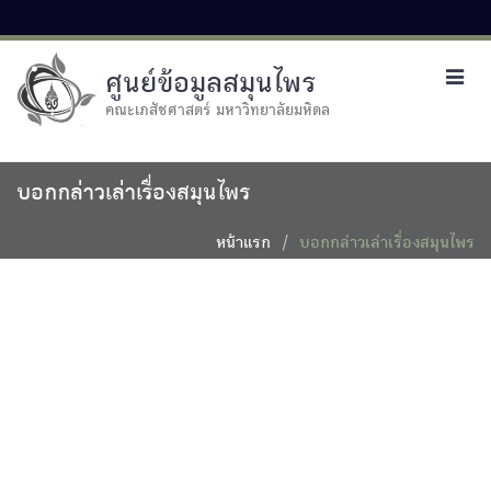
ศูนย์ข้อมูลสมุนไพร
Toggl
navig
คณะเภสัชศาสตร์ มหาวิทยาลัยมหิดล
บอกกล่าวเล่าเรื่องสมุนไพร
หน้าแรก
บอกกล่าวเล่าเรื่องสมุนไพร