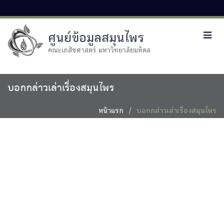
ศูนย์ข้อมูลสมุนไพร
Toggl
navig
คณะเภสัชศาสตร์ มหาวิทยาลัยมหิดล
บอกกล่าวเล่าเรื่องสมุนไพร
หน้าแรก
บอกกล่าวเล่าเรื่องสมุนไพร