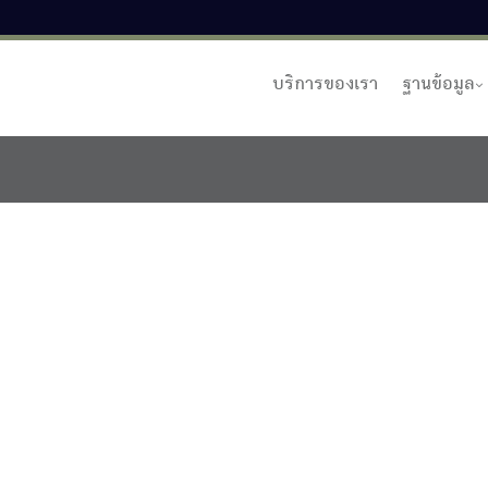
บริการของเรา
ฐานข้อมูล