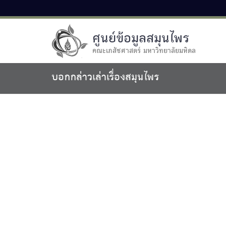
ศูนย์ข้อมูลสมุนไพร
คณะเภสัชศาสตร์ มหาวิทยาลัยมหิดล
บอกกล่าวเล่าเรื่องสมุนไพร