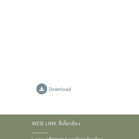
Download
WEB LINK ที่เกี่ยวข้อง