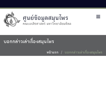
ศูนย์ข้อมูลสมุนไพร
Toggl
navig
คณะเภสัชศาสตร์ มหาวิทยาลัยมหิดล
บอกกล่าวเล่าเรื่องสมุนไพร
หน้าแรก
บอกกล่าวเล่าเรื่องสมุนไพร