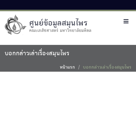
ศูนย์ข้อมูลสมุนไพร
Toggl
navig
คณะเภสัชศาสตร์ มหาวิทยาลัยมหิดล
บอกกล่าวเล่าเรื่องสมุนไพร
หน้าแรก
บอกกล่าวเล่าเรื่องสมุนไพร