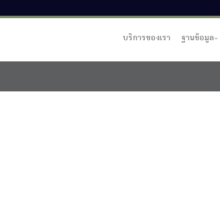
บริการของเรา
ฐานข้อมูล