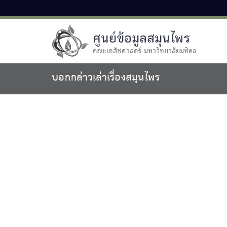
ศูนย์ข้อมูลสมุนไพร
คณะเภสัชศาสตร์ มหาวิทยาลัยมหิดล
บอกกล่าวเล่าเรื่องสมุนไพร