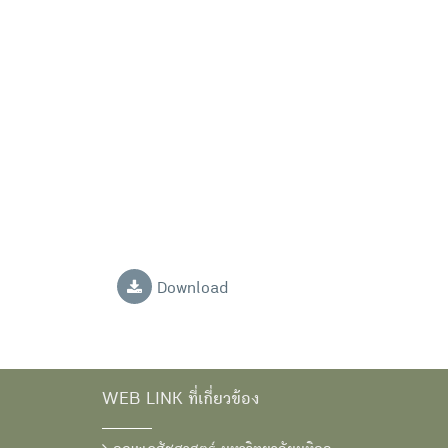
Download
WEB LINK ที่เกี่ยวข้อง