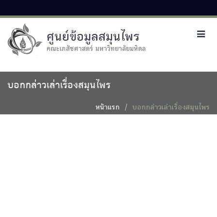
ศูนย์ข้อมูลสมุนไพร
Toggl
navig
คณะเภสัชศาสตร์ มหาวิทยาลัยมหิดล
บอกกล่าวเล่าเรื่องสมุนไพร
หน้าแรก
บอกกล่าวเล่าเรื่องสมุนไพร