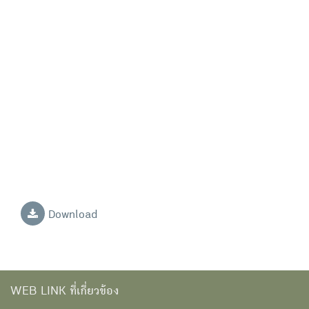
Download
WEB LINK ที่เกี่ยวข้อง