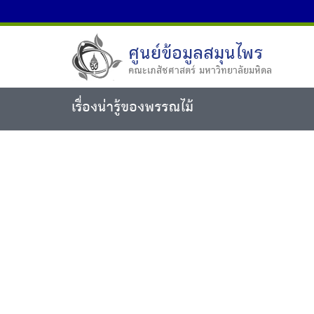
ศูนย์ข้อมูลสมุนไพร
คณะเภสัชศาสตร์ มหาวิทยาลัยมหิดล
เรื่องน่ารู้ของพรรณไม้