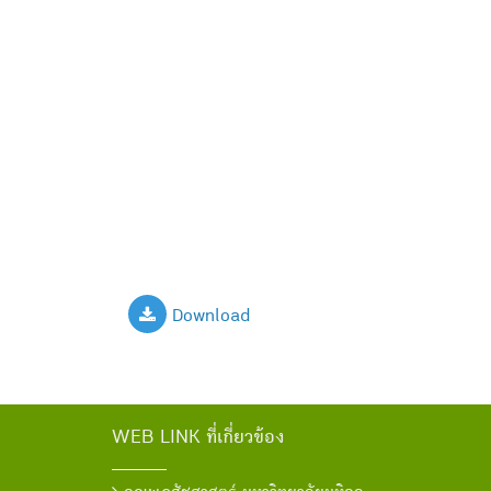
Download
WEB LINK ที่เกี่ยวข้อง