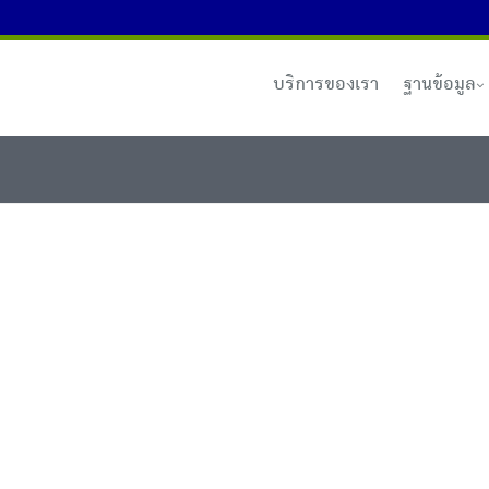
บริการของเรา
ฐานข้อมูล