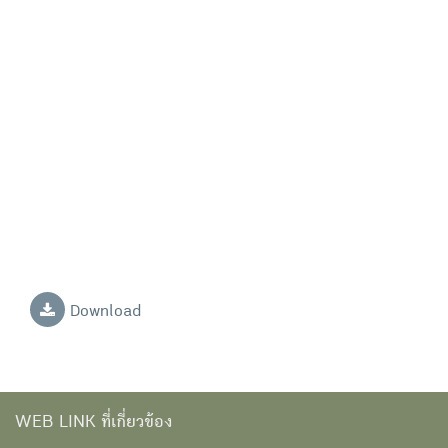
Download
WEB LINK ที่เกี่ยวข้อง