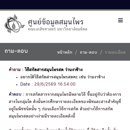
ศูนย์ข้อมูลสมุนไพร
Toggl
navig
คณะเภสัชศาสตร์ มหาวิทยาลัยมหิดล
ถาม-ตอบ
หน้าหลัก
ถาม-ตอบ
รายละเอียด
คำถาม :
วิธีสกัดสารสมุนไพรสด ว่านงาช้าง
อยากได้วิธีสกัดสารสมุนไพรสดคะ เช่น ว่านงาช้าง
Date :
29/6/2569 16:54:00
คำตอบ :
การสกัดสารจากสมุนไพรมีหลายวิธี ขึ้นอยู่กับว่าต้องการ
สารในกลุ่มใด ดังนั้นควรศึกษารายละเอียดของพืชและสารสำคัญที่
อยู่ในพืชชนิดนั้น ๆ ก่อนเลือกวิธีการสกัด ตัวอย่างวิธีการสกัด
สมุนไพรสดอย่างง่ายมีรายละเอียดดังนี้