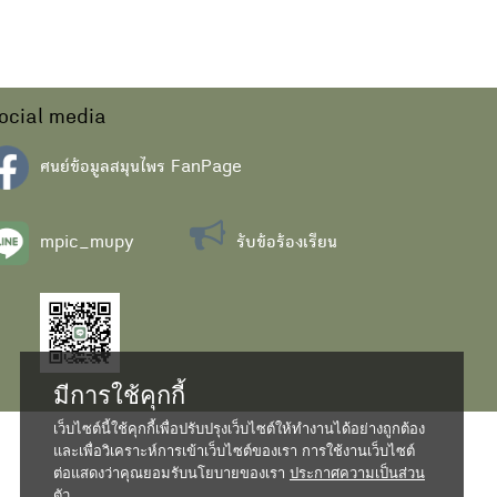
ocial media
ศนย์ข้อมูลสมุนไพร FanPage
mpic_mupy
รับข้อร้องเรียน
มีการใช้คุกกี้
เว็บไซต์นี้ใช้คุกกี้เพื่อปรับปรุงเว็บไซต์ให้ทำงานได้อย่างถูกต้อง
และเพื่อวิเคราะห์การเข้าเว็บไซต์ของเรา การใช้งานเว็บไซต์
ต่อแสดงว่าคุณยอมรับนโยบายของเรา
ประกาศความเป็นส่วน
ตัว...