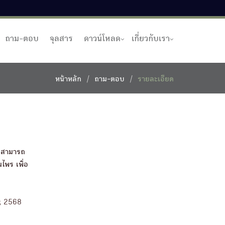
ถาม-ตอบ
จุลสาร
ดาวน์โหลด
เกี่ยวกับเรา
หน้าหลัก
ถาม-ตอบ
รายละเอียด
ป สามารถ
ไพร เพื่อ
า; 2568