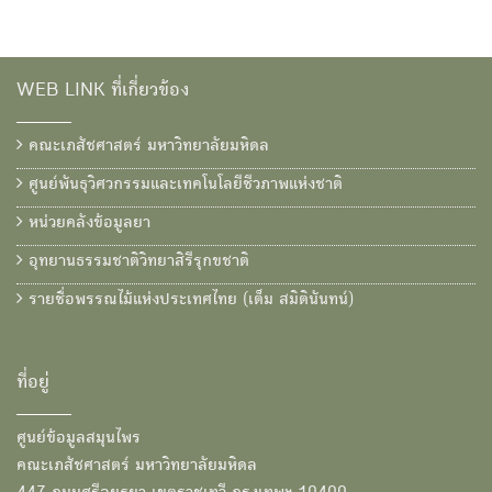
WEB LINK ที่เกี่ยวข้อง
คณะเภสัชศาสตร์ มหาวิทยาลัยมหิดล
ศูนย์พันธุวิศวกรรมและเทคโนโลยีชีวภาพแห่งชาติ
หน่วยคลังข้อมูลยา
อุทยานธรรมชาติวิทยาสิรีรุกขชาติ
รายชื่อพรรณไม้แห่งประเทศไทย (เต็ม สมิตินันทน์)
ที่อยู่
ศูนย์ข้อมูลสมุนไพร
คณะเภสัชศาสตร์ มหาวิทยาลัยมหิดล