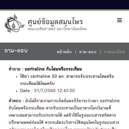
ศูนย์ข้อมูลสมุนไพร
Toggl
navig
คณะเภสัชศาสตร์ มหาวิทยาลัยมหิดล
ถาม-ตอบ
หน้าหลัก
ถาม-ตอบ
รายละเอียด
คำถาม :
sertraline กับโสมหรือกระเทียม
ใช้ยา sertraline 50 มก. สามารถรับประทานโสมหรือ
กระเทียมได้ไหมครับ
Date :
31/7/2568 12:43:00
คำตอบ :
ยังไม่มีรายงานการเกิดอันตรกิริยาระว่างยา sertraline
กับโสมหรือกระเทียม หากรับประทานเป็นอาหารในปริมาณที่
เหมาะสมสามารถรับประทานได้ แต่ถ้าใช้ในรูปแบบสารสกัดควร
ปรึกษาแพทย์ก่อนใช้ ควรระมัดระวังการใช้สมุนไพรในรูปแบบสาร