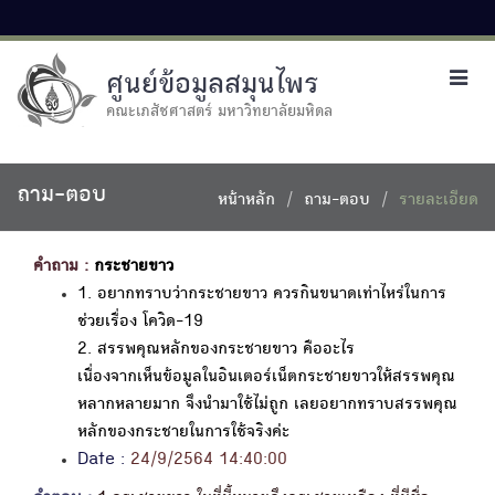
ศูนย์ข้อมูลสมุนไพร
Toggl
navig
คณะเภสัชศาสตร์ มหาวิทยาลัยมหิดล
ถาม-ตอบ
หน้าหลัก
ถาม-ตอบ
รายละเอียด
คำถาม :
กระชายขาว
1. อยากทราบว่ากระชายขาว ควรกินขนาดเท่าไหร่ในการ
ช่วยเรื่อง โควิด-19
2. สรรพคุณหลักของกระชายขาว คืออะไร
เนื่องจากเห็นข้อมูลในอินเตอร์เน็ตกระชายขาวให้สรรพคุณ
หลากหลายมาก จึงนำมาใช้ไม่ถูก เลยอยากทราบสรรพคุณ
หลักของกระชายในการใช้จริงค่ะ
Date :
24/9/2564 14:40:00