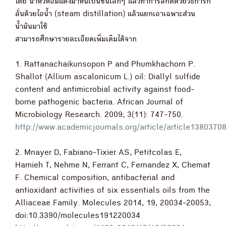
โดย นำหัวหอมแดงมาหั่นเป็นชิ้นเล็กๆ แล้วทำการสกัดด้วยวิธีการก
ลั่นด้วยไอน้ำ (steam distillation) แล้วแยกเอาเฉพาะส่วน
น้ำมันมาใช้
สามารถศึกษารายละเอียดเพิ่มเติมได้จาก
1. Rattanachaikunsopon P and Phumkhachorn P.
Shallot (Allium ascalonicum L.) oil: Diallyl sulfide
content and antimicrobial activity against food-
borne pathogenic bacteria. African Journal of
Microbiology Research. 2009; 3(11): 747-750.
http://www.academicjournals.org/article/article1380
2. Mnayer D, Fabiano-Tixier AS, Petitcolas E,
Hamieh T, Nehme N, Ferrant C, Fernandez X, Chemat
F. Chemical composition, antibacterial and
antioxidant activities of six essentials oils from the
Alliaceae Family. Molecules 2014, 19, 20034-20053;
doi:10.3390/molecules191220034