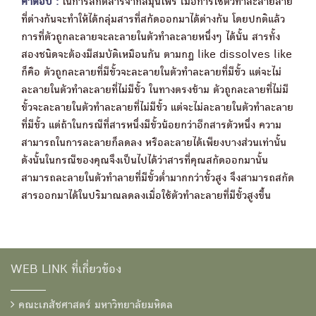
คำตอบ :
ในการสกัดสารจากสมุนไพร เมื่อการใช้ตัวทำละลายลาย
ที่ต่างกันจะทำให้ได้กลุ่มสารที่สกัดออกมาได้ต่างกัน โดยปกติแล้ว
การที่ตัวถูกละลายจะละลายในตัวทำละลายหนึ่งๆ ได้นั้น สารทั้ง
สองชนิดจะต้องมีสมบัติเหมือนกัน ตามกฎ like dissolves like
ก็คือ ตัวถูกละลายที่มีขั้วจะละลายในตัวทำละลายที่มีขั้ว แต่จะไม่
ละลายในตัวทำละลายที่ไม่มีขั้ว ในทางตรงข้าม ตัวถูกละลายที่ไม่มี
ขั้วจะละลายในตัวทำละลายที่ไม่มีขั้ว แต่จะไม่ละลายในตัวทำละลาย
ที่มีขั้ว แต่ถ้าในกรณีที่สารหนึ่งมีขั้วน้อยกว่าอีกสารตัวหนึ่ง ความ
สามารถในการละลายก็ลดลง หรือละลายได้เพียงบางส่วนเท่านั้น
ดังนั้นในกรณีของคุณจึงเป็นไปได้ว่าสารที่คุณสกัดออกมานั้น
สามารถละลายในตัวทำลายที่มีขั้วต่ำมากกว่าขั้วสูง จึงสามารถสกัด
สารออกมาได้ในปริมาณลดลงเมื่อใช้ตัวทำละลายที่มีขั้วสูงขึ้น
WEB LINK ที่เกี่ยวข้อง
คณะเภสัชศาสตร์ มหาวิทยาลัยมหิดล