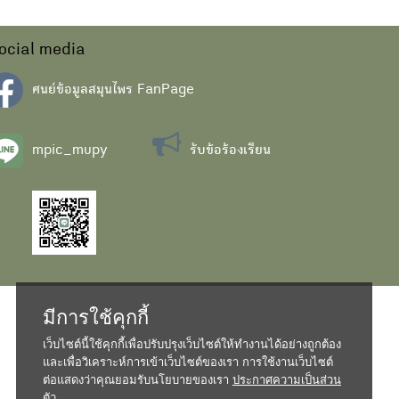
ocial media
ศนย์ข้อมูลสมุนไพร FanPage
mpic_mupy
รับข้อร้องเรียน
มีการใช้คุกกี้
เว็บไซต์นี้ใช้คุกกี้เพื่อปรับปรุงเว็บไซต์ให้ทำงานได้อย่างถูกต้อง
และเพื่อวิเคราะห์การเข้าเว็บไซต์ของเรา การใช้งานเว็บไซต์
ต่อแสดงว่าคุณยอมรับนโยบายของเรา
ประกาศความเป็นส่วน
ตัว...