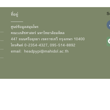
S
ที่อยู่
ศูนย์ข้อมูลสมุนไพร
คณะเภสัชศาสตร์ มหาวิทยาลัยมหิดล
447 ถนนศรีอยุธยา เขตราชเทวี กรุงเทพฯ 10400
โทรศัพท์ 0-2354-4327, 095-514-8892
email: headpypi@mahidol.ac.th