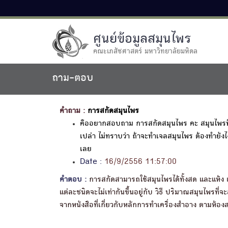
ศูนย์ข้อมูลสมุนไพร
คณะเภสัชศาสตร์ มหาวิทยาลัยมหิดล
ถาม-ตอบ
คำถาม :
การสกัดสมุนไพร
คืออยากสอบถาม การสกัดสมุนไพร คะ สมุนไพรที่ส
เปล่า ไม่ทราบว่า ถ้าจะทำเจลสมุนไพร ต้องทำยั
เลย
Date :
16/9/2556 11:57:00
คำตอบ :
การสกัดสามารถใช้สมุนไพรได้ทั้งสด และแห้ง
แต่ละชนิดจะไม่เท่ากันขึ้นอยู่กับ วิธี ปริมาณสมุนไพ
จากหนังสือที่เกี่ยวกับหลักการทำเครื่องสำอาง ตามห้อ