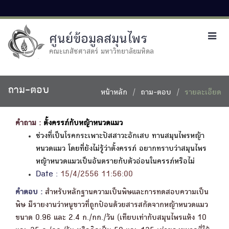
ศูนย์ข้อมูลสมุนไพร
Toggl
navig
คณะเภสัชศาสตร์ มหาวิทยาลัยมหิดล
ถาม-ตอบ
หน้าหลัก
ถาม-ตอบ
รายละเอียด
คำถาม :
ตั้งครรภ์กับหญ้าหนวดแมว
ช่วงที่เป็นโรคกระเพาะปัสสาวะอักเสบ ทานสมุนไพรหญ้า
หนวดแมว โดยที่ยังไม่รู้ว่าตั้งครรภ์ อยากทราบว่าสมุนไพร
หญ้าหนวดแมวเป็นอันตรายกับตัวอ่อนในครรภ์หรือไม่
Date :
15/4/2556 11:56:00
คำตอบ :
สำหรับหลักฐานความเป็นพิษและการทดสอบความเป็น
พิษ มีรายงานว่าหนูขาวที่ถูกป้อนด้วยสารสกัดจากหญ้าหนวดแมว
ขนาด 0.96 และ 2.4 ก./กก./วัน (เทียบเท่ากับสมุนไพรแห้ง 10