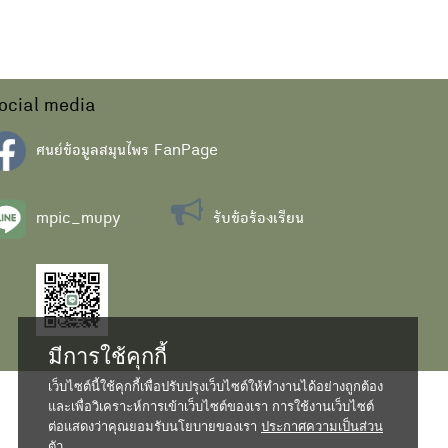
ocial media
ศนย์ข้อมูลสมุนไพร FanPage
mpic_mupy
รับข้อร้องเรียน
มีการใช้คุกกี้
เว็บไซต์นี้ใช้คุกกี้เพื่อปรับปรุงเว็บไซต์ให้ทำงานได้อย่างถูกต้อง
และเพื่อวิเคราะห์การเข้าเว็บไซต์ของเรา การใช้งานเว็บไซต์
ต่อแสดงว่าคุณยอมรับนโยบายของเรา
ประกาศความเป็นส่วน
ตัว...