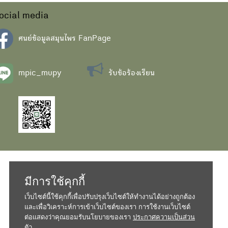
ocial media
ศนย์ข้อมูลสมุนไพร FanPage
mpic_mupy
รับข้อร้องเรียน
มีการใช้คุกกี้
เว็บไซต์นี้ใช้คุกกี้เพื่อปรับปรุงเว็บไซต์ให้ทำงานได้อย่างถูกต้อง
และเพื่อวิเคราะห์การเข้าเว็บไซต์ของเรา การใช้งานเว็บไซต์
ต่อแสดงว่าคุณยอมรับนโยบายของเรา
ประกาศความเป็นส่วน
ตัว...