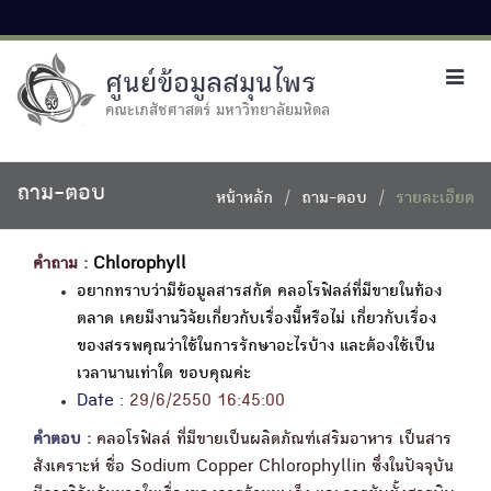
ศูนย์ข้อมูลสมุนไพร
Toggl
navig
คณะเภสัชศาสตร์ มหาวิทยาลัยมหิดล
ถาม-ตอบ
หน้าหลัก
ถาม-ตอบ
รายละเอียด
คำถาม :
Chlorophyll
อยากทราบว่ามีข้อมูลสารสกัด คลอโรฟิลล์ที่มีขายในท้อง
ตลาด เคยมีงานวิจัยเกี่ยวกับเรื่องนี้หรือไม่ เกี่ยวกับเรื่อง
ของสรรพคุณว่าใช้ในการรักษาอะไรบ้าง และต้องใช้เป็น
เวลานานเท่าใด ขอบคุณค่ะ
Date :
29/6/2550 16:45:00
คำตอบ :
คลอโรฟิลล์ ที่มีขายเป็นผลิตภัณฑ์เสริมอาหาร เป็นสาร
สังเคราะห์ ชื่อ Sodium Copper Chlorophyllin ซึ่งในปัจจุบัน