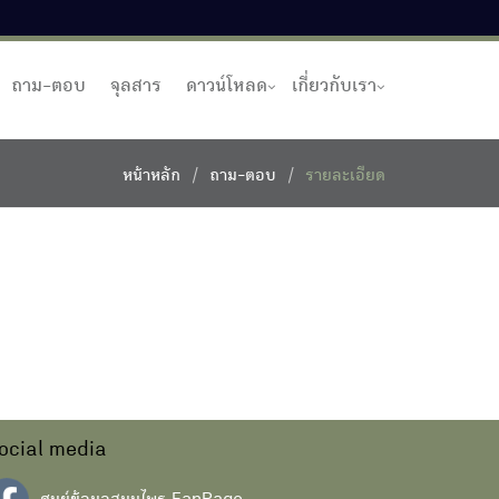
ถาม-ตอบ
จุลสาร
ดาวน์โหลด
เกี่ยวกับเรา
หน้าหลัก
ถาม-ตอบ
รายละเอียด
ocial media