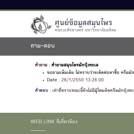
ศูนย์ข้อมูลสมุนไพร
คณะเภสัชศาสตร์ มหาวิทยาลัยมหิดล
ถาม-ตอบ
คำถาม :
คำถามสมุนไพรผักบุ้งทะเล
ขอถามเพิ่มเติม ไม่ทราบว่าจะติดต่อหาซื้อ ครีมผักบ
Date :
26/1/2550 13:26:00
คำตอบ :
เท่าที่ทราบขณะนี้ยังไม่มีผู้ใดผลิตครีมผักบ
WEB LINK ที่เกี่ยวข้อง