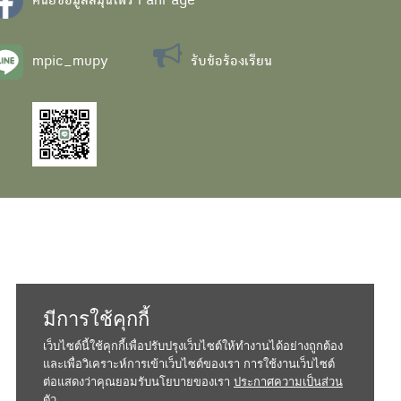
ศนย์ข้อมูลสมุนไพร FanPage
mpic_mupy
รับข้อร้องเรียน
มีการใช้คุกกี้
เว็บไซต์นี้ใช้คุกกี้เพื่อปรับปรุงเว็บไซต์ให้ทำงานได้อย่างถูกต้อง
และเพื่อวิเคราะห์การเข้าเว็บไซต์ของเรา การใช้งานเว็บไซต์
ต่อแสดงว่าคุณยอมรับนโยบายของเรา
ประกาศความเป็นส่วน
ตัว...