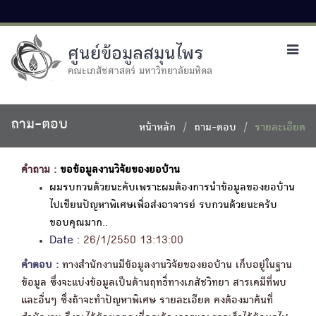
ศูนย์ข้อมูลสมุนไพร
Toggl
navig
คณะเภสัชศาสตร์ มหาวิทยาลัยมหิดล
ถาม-ตอบ
หน้าหลัก
ถาม-ตอบ
รายละเอียด
คำถาม :
ขอข้อมูลงานวิจัยของยอบ้าน
ผมรบกวนด้วยนะคับเพราะผมต้องการนำข้อมูลของยอบ้าน
ไปเขียนปัญหาพิเศษเพื่อส่งอาจารย์ รบกวนด้วยนะครับ
ขอบคุณมาก..
Date :
26/1/2550 13:13:00
คำตอบ :
ทางสำนักงานมีข้อมูลงานวิจัยของยอบ้าน เก็บอยู่ในฐาน
ข้อมูล ซึ่งจะแบ่งข้อมูลเป็นด้านฤทธิ์ทางเภสัชวิทยา สารเคมีที่พบ
และอื่นๆ ซึ่งถ้าจะทำปัญหาพิเศษ รายละเอียด คงต้องมาค้นที่