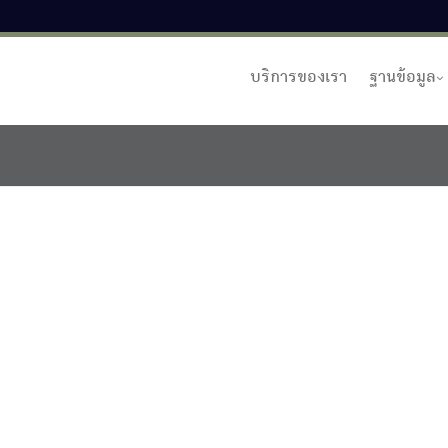
บริการของเรา
ฐานข้อมูล