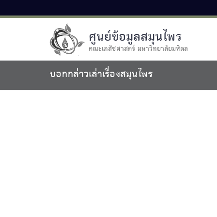
ศูนย์ข้อมูลสมุนไพร
คณะเภสัชศาสตร์ มหาวิทยาลัยมหิดล
บอกกล่าวเล่าเรื่องสมุนไพร