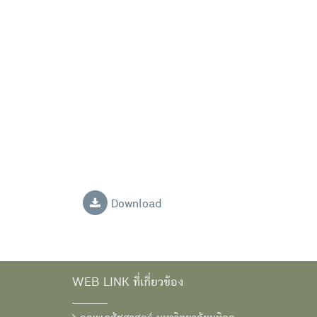
Download
WEB LINK ที่เกี่ยวข้อง