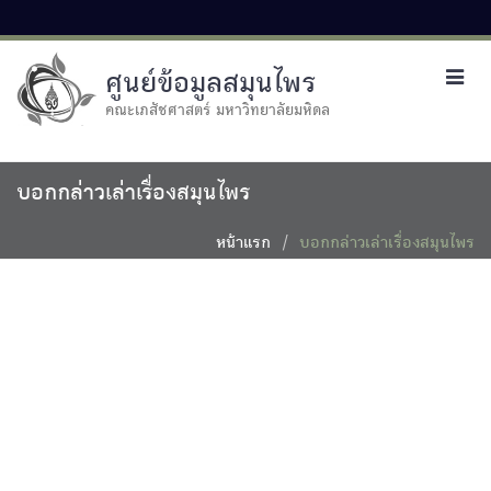
ศูนย์ข้อมูลสมุนไพร
Toggl
navig
คณะเภสัชศาสตร์ มหาวิทยาลัยมหิดล
บอกกล่าวเล่าเรื่องสมุนไพร
หน้าแรก
บอกกล่าวเล่าเรื่องสมุนไพร