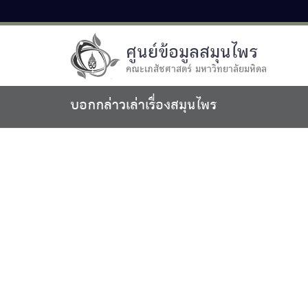
ศูนย์ข้อมูลสมุนไพร
คณะเภสัชศาสตร์ มหาวิทยาลัยมหิดล
บอกกล่าวเล่าเรื่องสมุนไพร