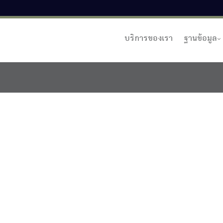
บริการของเรา
ฐานข้อมูล