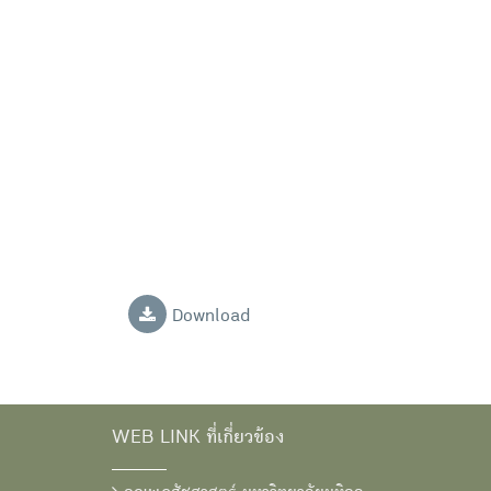
Download
WEB LINK ที่เกี่ยวข้อง