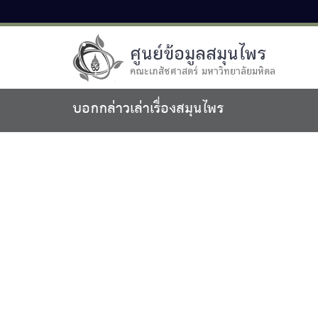
ศูนย์ข้อมูลสมุนไพร
คณะเภสัชศาสตร์ มหาวิทยาลัยมหิดล
บอกกล่าวเล่าเรื่องสมุนไพร