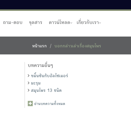
ถาม-ตอบ
จุลสาร
ดาวน์โหลด
เกี่ยวกับเรา
หน้าแรก
บอกกล่าวเล่าเรื่องสมุนไพร
บทความอื่นๆ
ขมิ้นชันกับอัลไซเมอร์
มะรุม
สมุนไพร 13 ชนิด
อ่านบทความทั้งหมด