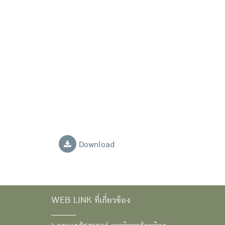
Download
WEB LINK ที่เกี่ยวข้อง