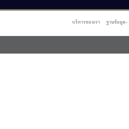
บริการของเรา
ฐานข้อมูล