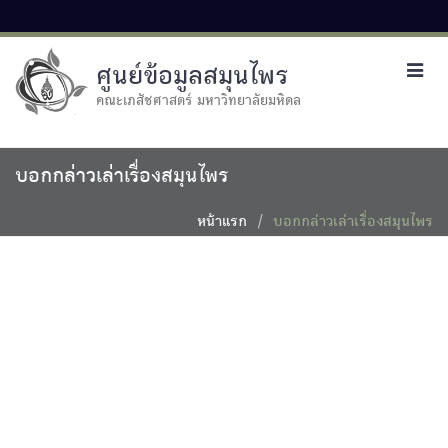
ศูนย์ข้อมูลสมุนไพร
Toggl
navig
คณะเภสัชศาสตร์ มหาวิทยาลัยมหิดล
บอกกล่าวเล่าเรื่องสมุนไพร
หน้าแรก
บอกกล่าวเล่าเรื่องสมุนไพร