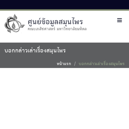
ศูนย์ข้อมูลสมุนไพร
Toggl
navig
คณะเภสัชศาสตร์ มหาวิทยาลัยมหิดล
บอกกล่าวเล่าเรื่องสมุนไพร
หน้าแรก
บอกกล่าวเล่าเรื่องสมุนไพร