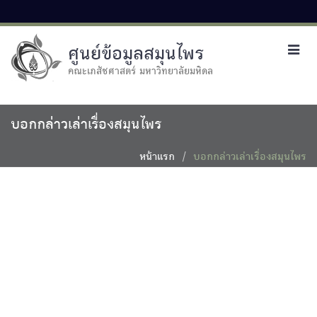
ศูนย์ข้อมูลสมุนไพร
Toggl
navig
คณะเภสัชศาสตร์ มหาวิทยาลัยมหิดล
บอกกล่าวเล่าเรื่องสมุนไพร
หน้าแรก
บอกกล่าวเล่าเรื่องสมุนไพร