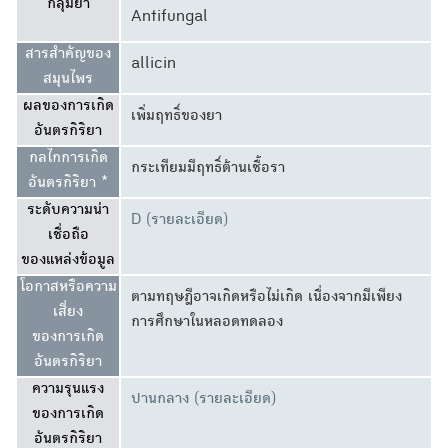
กลุ่มยา
Antifungal
สารสำคัญของ
allicin
สมุนไพร
ผลของการเกิด
เพิ่มฤทธิ์ของยา
อันตรกิริยา
กลไกการเกิด
กระเทียมมีฤทธิ์ต้านเชื้อรา
อันตรกิริยา *
ระดับความน่า
D (รายละเอียด)
เชื่อถือ
ของแหล่งข้อมูล
โอกาสหรือความ
ตามทฤษฎีอาจเกิดหรือไม่เกิด เนื่องจากมีเพียง
เสี่ยง
การศึกษาในหลอดทดลอง
ของการเกิด
อันตรกิริยา
ความรุนแรง
ปานกลาง (รายละเอียด)
ของการเกิด
อันตรกิริยา