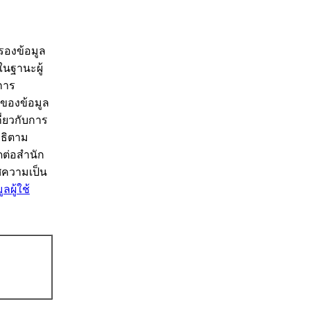
รองข้อมูล
นฐานะผู้
การ
าของข้อมูล
ี่ยวกับการ
ทธิตาม
ดต่อสำนัก
ศความเป็น
ผู้ใช้