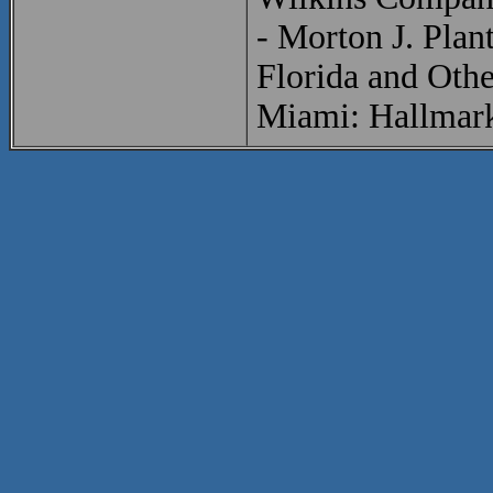
- Morton J. Plan
Florida and Othe
Miami: Hallmark