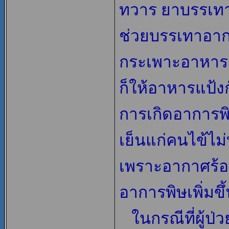
ทวาร ยาบรรเท
ช่วยบรรเทาอา
กระเพาะอาหาร
ก็ให้อาหารแป้งกั
การเกิดอาการพ
เย็นแก่คนไข้ไม่
เพราะอากาศร้อน
อาการพิษเพิ่มขึ
ในกรณีที่ผู้ป่