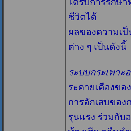
ได้รับการรักษาท
ชีวิตได้
ผลของความเป็
ต่าง ๆ เป็นดังนี้
ระบบกระเพาะอ
ระคายเคืองของส
การอักเสบของก
รุนแรง ร่วมกับอ