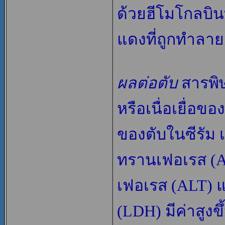
ด้วยฮีโมโกลบิน
แดงที่ถูกทำลาย 
ผลต่อตับ
สารพิษ
หรือเนื่อเยื่อข
ของตับในซีรัม
ทรานเฟอเรส (
เฟอเรส (ALT) 
(LDH) มีค่าสูงขึ