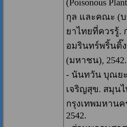
(Poisonous Plants
กุล และคณะ (บ
ยาไทยที่ควรรู้.
อมรินทร์พริ้นติ๊
(มหาชน), 2542.
- นันทวัน บุณย
เจริญสุข. สมุนไพ
กรุงเทพมหานคร
2542.