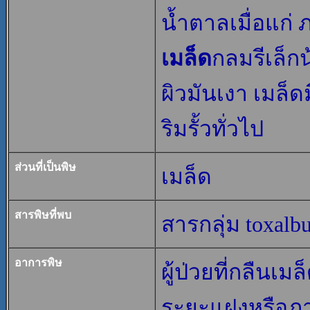
น้ำตาลเมื่อแก่ 
เมล็ด
กลมรีเล็กน
ผิวมันเงา เมล็ด
ริมรั้วทั่วไป
ส่วนที่เป็นพิษ
เมล็ด
สารพิษที่พบ
สารกลุ่ม toxalb
อาการพิษ
ผู้ป่วยที่กลืนเ
ระยะแฝงหรือภาว