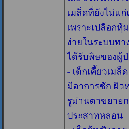
เมล็ดที่ยังไม่แก
เพราะเปลือกหุ้
ง่ายในระบบทา
ได้รับพิษของผู้
- เด็กเคี้ยวเมล
มีอาการชัก ผิว
รูม่านตาขยายก
ประสาทหลอน