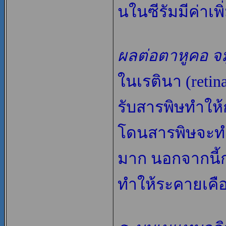
นในซีรัมมีค่าเพิ่
ผลต่อตาหูคอ จ
ในเรตินา (retina
รับสารพิษทำให
โดนสารพิษจะทำ
มาก นอกจากนี้
ทำให้ระคายเคื