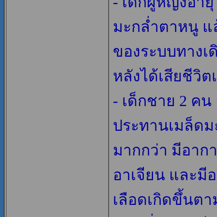
- เด็กผู้หญิงอาย
มะกล่ำตาหนู แล
ของระบบทางเด
หลังได้เสียชีวิต
- เด็กชาย 2 คน 
ประทานเมล็ดมะ
มากกว่า มีอาก
อาเจียน และมีอ
เลือดเกิดขึ้นตา