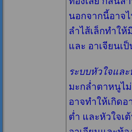
ท้องเสีย กลืนล
นอกจากนี้อาจไป
ลำไส้เล็กทำให้
และ อาเจียนเป็
ระบบหัวใจและ
มะกล่ำตาหนูไม่
อาจทำให้เกิดอ
ต่ำ และหัวใจเต้
อาเจียนและท้องเ