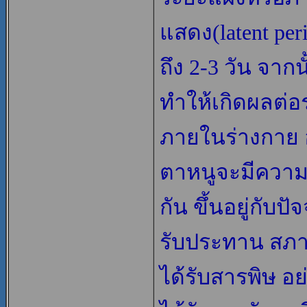
แสดง(latent per
ถึง 2-3 วัน จา
ทำให้เกิดผลต่
ภายในร่างกาย 
ตาหนูจะมีความ
กัน ขึ้นอยู่กับ
รับประทาน สภา
ได้รับสารพิษ อ