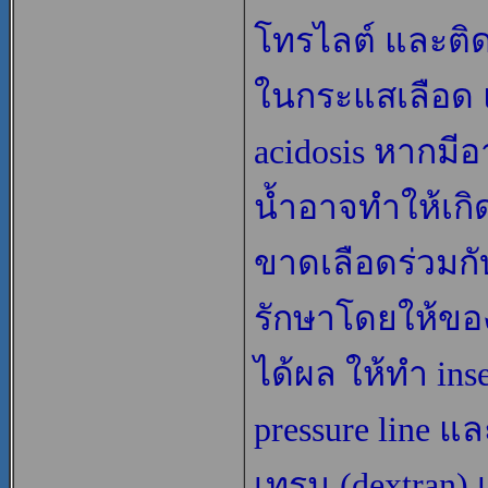
โทรไลต์ และติ
ในกระแสเลือด 
acidosis หากมีอ
น้ำอาจทำให้เก
ขาดเลือดร่วมกั
รักษาโดยให้ขอ
ได้ผล ให้ทำ inse
pressure line 
เทรน (dextran)