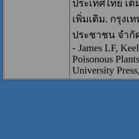
ประเทศไทย เต็ม
เพิ่มเติม. กรุง
ประชาชน จำกัด
- James LF, Keel
Poisonous Plants
University Press