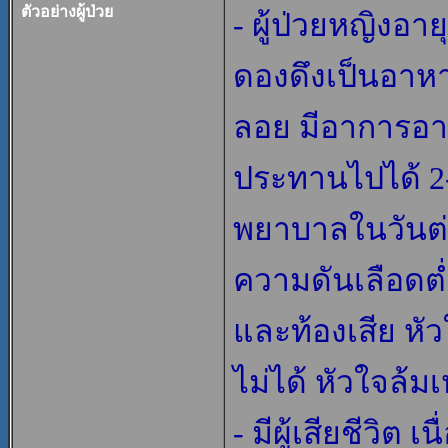
ตัวอย่างผู้ป่วย
- ผู้ป่วยหญิงอาย
ดองดึงเป็นอาหา
ลอย มีอาการอาเ
ประทานไปได้ 2-
พยาบาลในวันต
ความดันเลือดต่ำ
และท้องเสีย หัว
ไม่ได้ หัวใจล้ม
- มีผู้เสียชีวิต