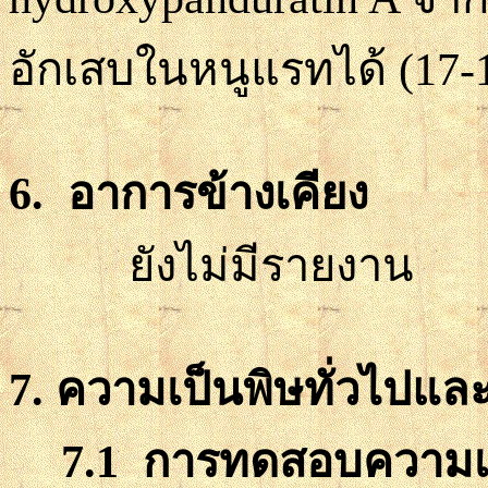
อักเสบ
ในหนูแรทได้
(17-
6. อาการข้างเคียง
ยังไม่มีรายงาน
7. ความเป็นพิษทั่วไปและ
7.1
การทดสอบความเป