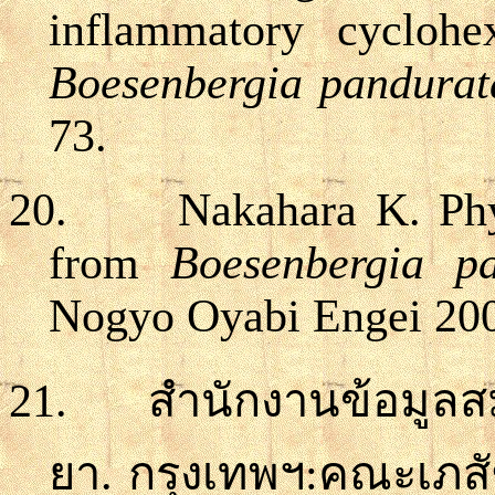
inflammatory cyclohe
Boesenbergia pandurat
73.
20.
Nakahara K. Phy
from
Boesenbergia p
Nogyo Oyabi
Engei 200
21.
สำนักงานข้อมูลส
ยา
.
กรุงเทพฯ
:
คณะเภสั