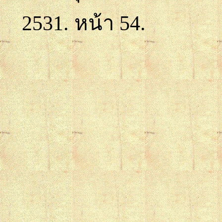
2531.
หน้า
54.