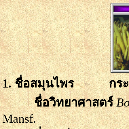
1.
ชื่อสมุนไพร กระ
ชื่อวิทยาศาสตร์
Bo
Mansf.