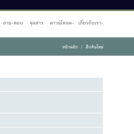
ถาม-ตอบ
จุลสาร
ดาวน์โหลด
เกี่ยวกับเรา
หน้าหลัก
สืบค้นใหม่