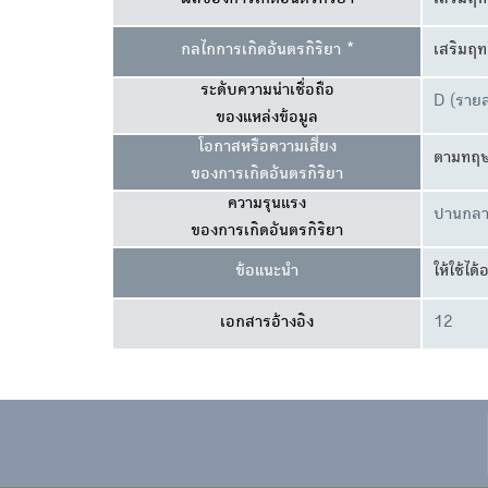
ผลของการเกิดอันตรกิริยา
เสริมฤทธ
กลไกการเกิดอันตรกิริยา *
เสริมฤท
ระดับความน่าเชื่อถือ
D (รายล
ของแหล่งข้อมูล
โอกาสหรือความเสี่ยง
ตามทฤษ
ของการเกิดอันตรกิริยา
ความรุนแรง
ปานกลา
ของการเกิดอันตรกิริยา
ข้อแนะนำ
ให้ใช้ไ
เอกสารอ้างอิง
12