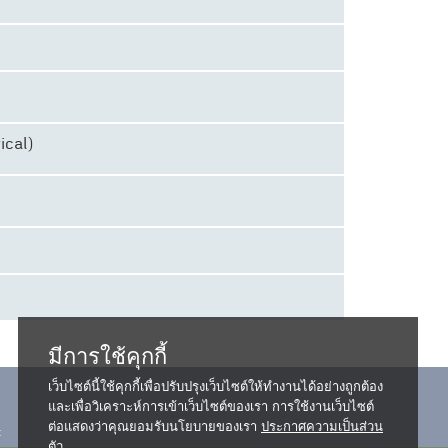
ical)
มีการใช้คุกกี้
เว็บไซต์นี้ใช้คุกกี้เพื่อปรับปรุงเว็บไซต์ให้ทำงานได้อย่างถูกต้อง
และเพื่อวิเคราะห์การเข้าเว็บไซต์ของเรา การใช้งานเว็บไซต์
ต่อแสดงว่าคุณยอมรับนโยบายของเรา
ประกาศความเป็นส่วน
ตัว...